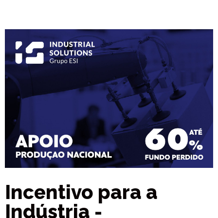
Incentivo para a
Indústria -