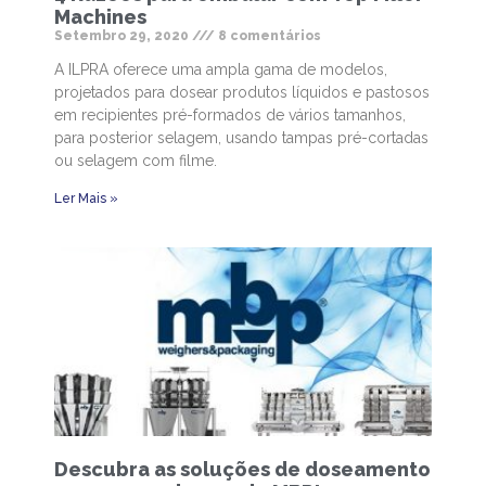
Machines
Setembro 29, 2020
8 comentários
A ILPRA oferece uma ampla gama de modelos,
projetados para dosear produtos líquidos e pastosos
em recipientes pré-formados de vários tamanhos,
para posterior selagem, usando tampas pré-cortadas
ou selagem com filme.
Ler Mais »
Descubra as soluções de doseamento