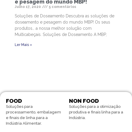
e pesagem do mundo MBP!
Julho 17, 2020
5 comentários
Soluções de Doseamento Descubra as soluções de
doseamento e pesagem do mundo MBP! Os seus
produtos… a nossa melhor solução com
Multicabeçais. Soluções de Doseamento A MBP,
Ler Mais »
FOOD
NON FOOD
Soluções para
Soluções para a otimização
processamento, embalagem
produtiva e finais linha para a
e finais de linha para a
Indústria.
Indústria Alimentar.