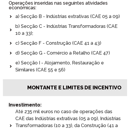
Operações inseridas nas seguintes atividades
económicas:
a) Secção B - Indústrias extrativas (CAE 05 a 09)
b) Secção C - Indústrias Transformadoras (CAE
10 a 33);
c) Secção F - Construção (CAE 41 a 43)
d) Secção G - Comércio a Retalho (CAE 47)
e) Secção I - Alojamento, Restauração e
Similares (CAE 55 e 56)
MONTANTE E LIMITES DE INCENTIVO
Investimento:
Até 235 mil euros no caso de operações das
CAE das Indústrias extrativas (05 a 09), Indústrias
Transformadoras (10 a 33), da Construção (41 a