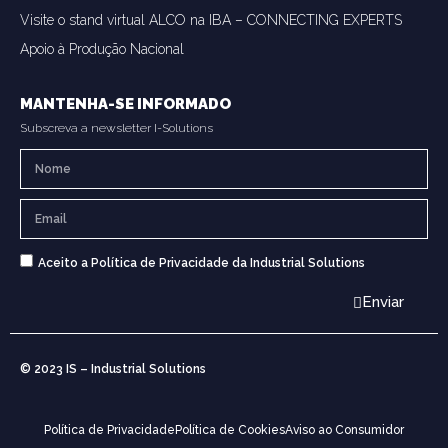
Visite o stand virtual ALCO na IBA – CONNECTING EXPERTS
Apoio à Produção Nacional
MANTENHA-SE INFORMADO
Subscreva a newsletter I-Solutions
Aceito a Política de Privacidade da Industrial Solutions
Enviar
© 2023 IS – Industrial Solutions
Política de Privacidade
Política de Cookies
Aviso ao Consumidor