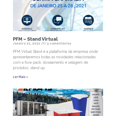
PFM – Stand Virtual
Janeiro 21, 2021
5 comentários
PFM Virtual Stand é a plataforma da empresa onde
apresentaremos todas as novidades relacionadas
com a flow pack, doseamento e selagem de
produtos, stand up
Ler Mais »