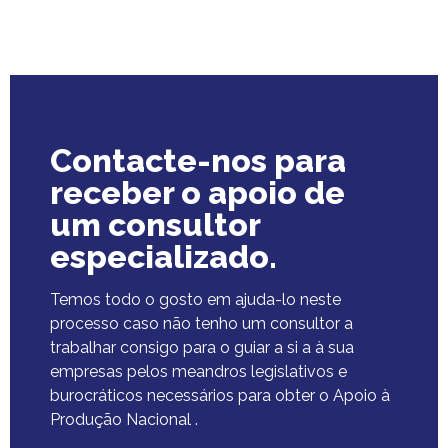
Contacte-nos para
receber o apoio de
um consultor
especializado.
Temos todo o gosto em ajuda-lo neste
processo caso não tenho um consultor a
trabalhar consigo para o guiar a si a à sua
empresas pelos meandros legislativos e
burocráticos necessários para obter o Apoio à
Produção Nacional .