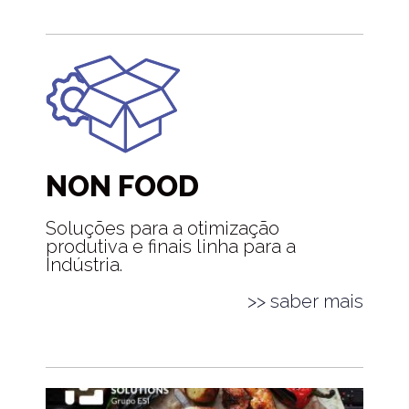
NON FOOD
Soluções para a otimização
produtiva e finais linha para a
Indústria.
>> saber mais