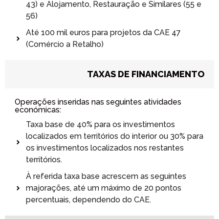
43) e Alojamento, Restauração e Similares (55 e
56)
Até 100 mil euros para projetos da CAE 47
(Comércio a Retalho)
TAXAS DE FINANCIAMENTO
Operações inseridas nas seguintes atividades
económicas:
Taxa base de 40% para os investimentos
localizados em territórios do interior ou 30% para
os investimentos localizados nos restantes
territórios.
À referida taxa base acrescem as seguintes
majorações, até um máximo de 20 pontos
percentuais, dependendo do CAE.