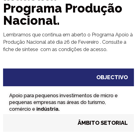
Programa Produção
Nacional.
Lembramos que continua em aberto o Programa Apoio à
Produção Nacional até dia 26 de Fevereiro . Consulte a
fiche de síntese com as condições de acesso.
OBJECTIVO
Apoio para pequenos investimentos de micro e
pequenas empresas nas áreas do turismo,
comércio e
indústria.
ÂMBITO SETORIAL