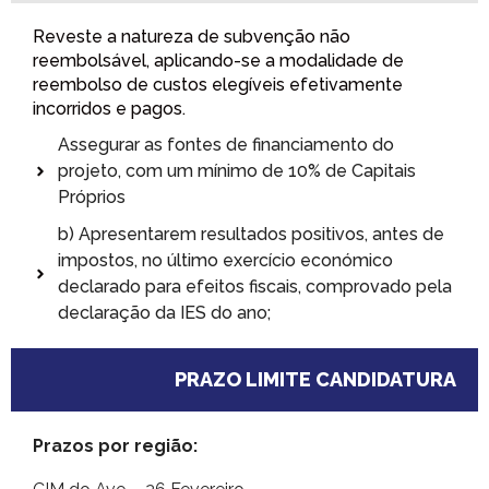
Reveste a natureza de subvenção não
reembolsável, aplicando-se a modalidade de
reembolso de custos elegíveis efetivamente
incorridos e pagos.
Assegurar as fontes de financiamento do
projeto, com um mínimo de 10% de Capitais
Próprios
b) Apresentarem resultados positivos, antes de
impostos, no último exercício económico
declarado para efeitos fiscais, comprovado pela
declaração da IES do ano;
PRAZO LIMITE CANDIDATURA
Prazos por região: