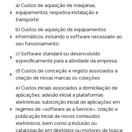
a) Custos de aquisição de máquinas,
equipamentos, respetiva instalação e
transporte;
b) Custos de aquisição de equipamentos
informáticos, incluindo o software necessário ao
seu funcionamento;
c) Software standard ou desenvolvido
especificamente para a atividade da empresa;
d) Custos de conceção e registo associados à
criação de novas marcas ou coleções;
e) Custos iniciais associados à domiciliação de
aplicações, adesão inicial a plataformas
eletrónicas, subscrição inicial de aplicações em
regimes de «software as a Service», criação e
publicação inicial de novos conteúdos
eletrónicos, bem como a inclusão ou
catalogação em diretórios ou motores de busca;