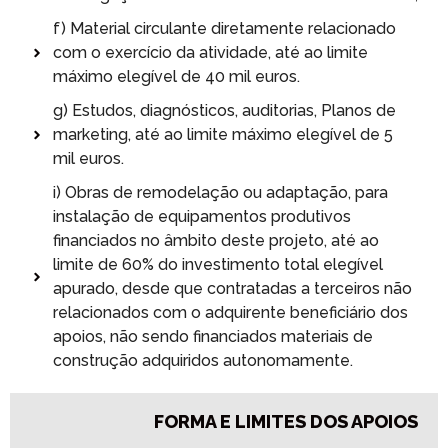
f) Material circulante diretamente relacionado
com o exercício da atividade, até ao limite
máximo elegível de 40 mil euros.
g) Estudos, diagnósticos, auditorias, Planos de
marketing, até ao limite máximo elegível de 5
mil euros.
i) Obras de remodelação ou adaptação, para
instalação de equipamentos produtivos
financiados no âmbito deste projeto, até ao
limite de 60% do investimento total elegível
apurado, desde que contratadas a terceiros não
relacionados com o adquirente beneficiário dos
apoios, não sendo financiados materiais de
construção adquiridos autonomamente.
FORMA E LIMITES DOS APOIOS