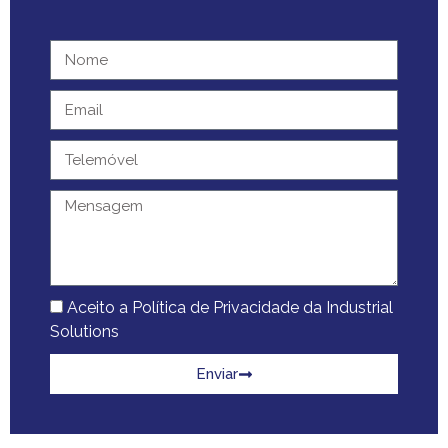
Aceito a Política de Privacidade da Industrial
Solutions
Enviar