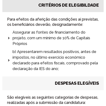
CRITÉRIOS DE ELEGIBILDADE
Para efeitos da aferição das condições aí previstas,
os beneficiários deverão, designadamente:
Assegurar as fontes de financiamento do
projeto, com um mínimo de 10% de Capitais
Próprios
b) Apresentarem resultados positivos, antes de
impostos, no último exercício económico
declarado para efeitos fiscais, comprovado pela
declaração da IES do ano;
DESPESAS ELEGÍVEIS
São elegíveis as seguintes categorias de despesas,
realizadas após a submissão da candidatura: