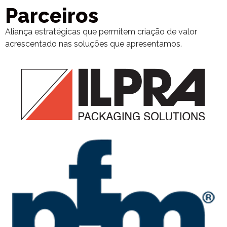
Parceiros
Aliança estratégicas que permitem criação de valor
acrescentado nas soluções que apresentamos.