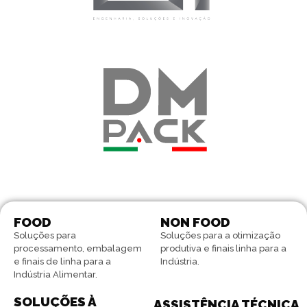
FOOD
NON FOOD
Soluções para
Soluções para a otimização
processamento, embalagem
produtiva e finais linha para a
e finais de linha para a
Indústria.
Indústria Alimentar.
SOLUÇÕES À
ASSISTÊNCIA TÉCNICA