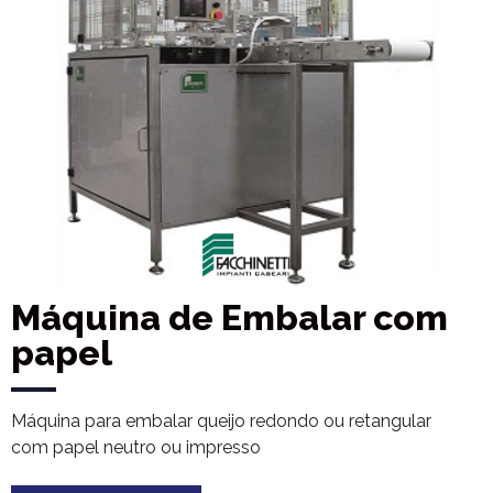
Máquina de Embalar com
papel
Máquina para embalar queijo redondo ou retangular
com papel neutro ou impresso