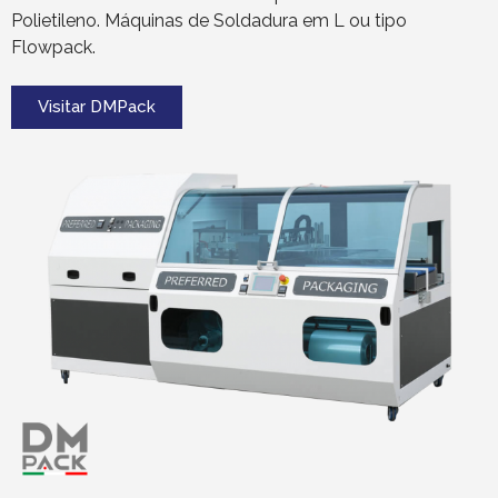
Polietileno. Máquinas de Soldadura em L ou tipo
Flowpack.
Visitar DMPack