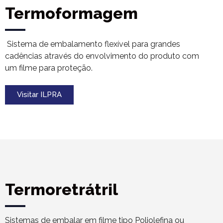
Termoformagem
Sistema de embalamento flexível para grandes
cadências através do envolvimento do produto com
um filme para proteção.
Visitar ILPRA
Termoretrátril
Sistemas de embalar em filme tipo Poliolefina ou