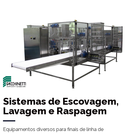
Sistemas de Escovagem,
Lavagem e Raspagem
Equipamentos diversos para finais de linha de