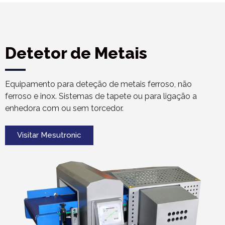
Detetor de Metais
Equipamento para deteção de metais ferroso, não
ferroso e inox. Sistemas de tapete ou para ligação a
enhedora com ou sem torcedor.
Visitar Mesutronic