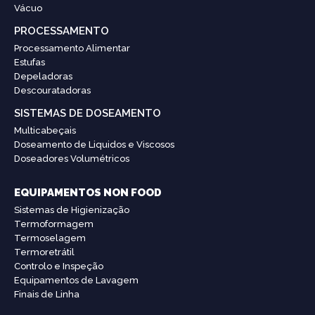
Vácuo
PROCESSAMENTO
Processamento Alimentar
Estufas
Depeladoras
Descouratadoras
SISTEMAS DE DOSEAMENTO
Multicabeçais
Doseamento de Liquidos e Viscosos
Doseadores Volumétricos
EQUIPAMENTOS NON FOOD
Sistemas de Higienização
Termoformagem
Termoselagem
Termoretrátil
Controlo e Inspeção
Equipamentos de Lavagem
Finais de Linha