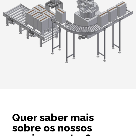
Quer saber mais
sobre os nossos