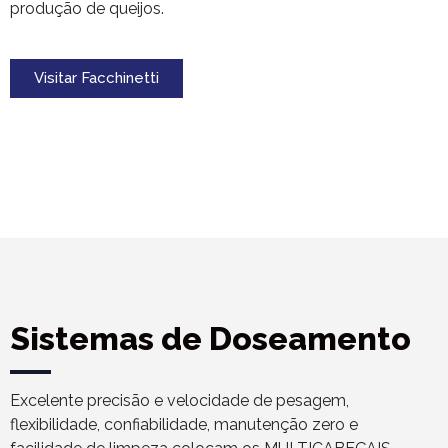
produção de queijos.
Visitar Facchinetti
Sistemas de Doseamento
Excelente precisão e velocidade de pesagem,
flexibilidade, confiabilidade, manutenção zero e