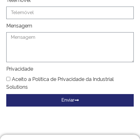
Telemóvel
Mensagem
Privacidade
Aceito a Política de Privacidade da Industrial
Solutions
Enviar