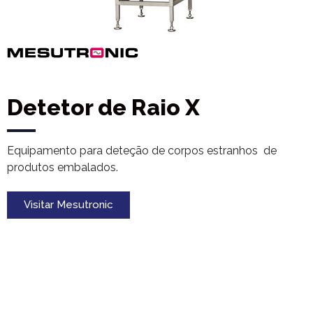
Detetor de Raio X
Equipamento para deteção de corpos estranhos de
produtos embalados.
Visitar Mesutronic