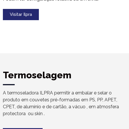
Visitar Ilpra
Termoselagem
A termoseladora ILPRA permitir a embalar e selar o
produto em couvetes pré-formadas em PS, PP, APET,
CPET, de alumínio e de cartão, a vácuo , em atmosfera
protectora ou skin .