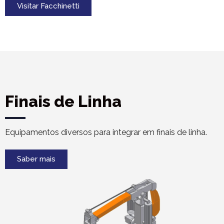
Visitar Facchinetti
Finais de Linha
Equipamentos diversos para integrar em finais de linha.
Saber mais