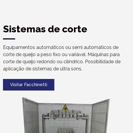
Sistemas de corte
Equipamentos automáticos ou semi automáticos de
corte de queijo a peso fixo ou variável. Máquinas para
corte de queijo redondo ou cilíndrico. Possibilidade de
aplicação de sistemas de ultra sons.
Visitar Facchinetti