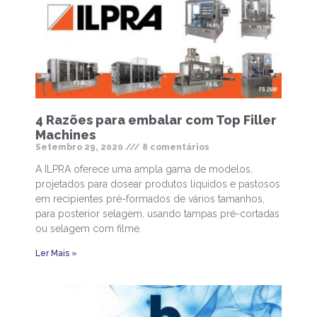
4 Razões para embalar com Top Filler
Machines
Setembro 29, 2020
8 comentários
A ILPRA oferece uma ampla gama de modelos,
projetados para dosear produtos líquidos e pastosos
em recipientes pré-formados de vários tamanhos,
para posterior selagem, usando tampas pré-cortadas
ou selagem com filme.
Ler Mais »