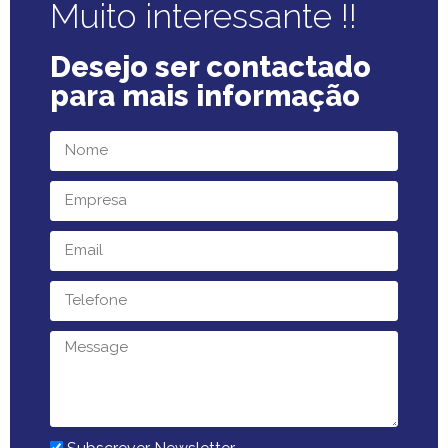
Muito interessante !!
Desejo ser contactado
para mais informação