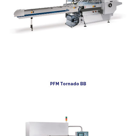
PFM Tornado BB