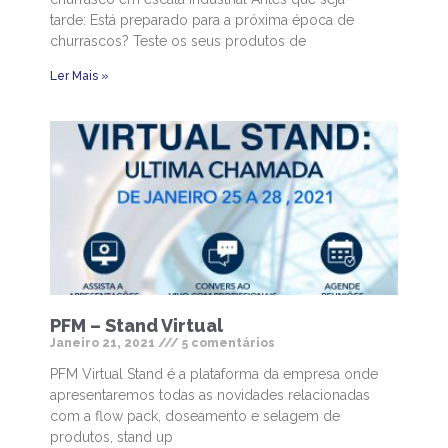
tarde: Está preparado para a próxima época de
churrascos? Teste os seus produtos de
Ler Mais »
PFM – Stand Virtual
Janeiro 21, 2021
5 comentários
PFM Virtual Stand é a plataforma da empresa onde
apresentaremos todas as novidades relacionadas
com a flow pack, doseamento e selagem de
produtos, stand up