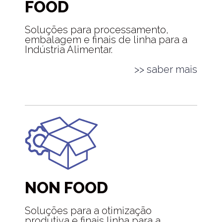
FOOD
Soluções para processamento,
embalagem e finais de linha para a
Indústria Alimentar.
>> saber mais
NON FOOD
Soluções para a otimização
produtiva e finais linha para a