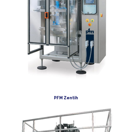
PFM Zentih