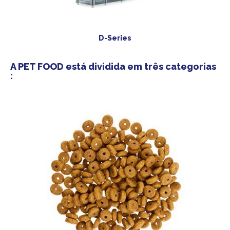
D-Series
A PET FOOD está dividida em três categorias
: