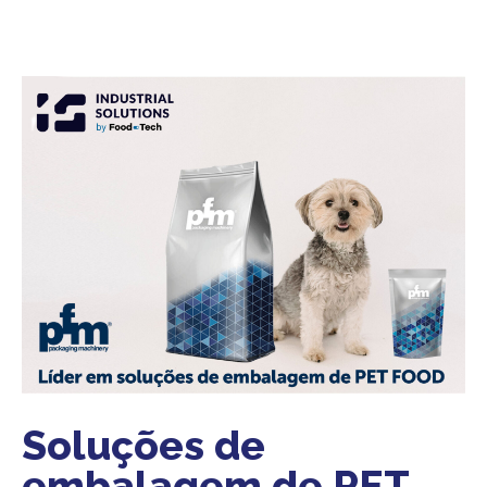
Soluções de
embalagem de PET