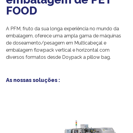
FOOD
A PFM, fruto da sua longa experiência no mundo da
embalagem, oferece uma ampla gama de máquinas
de doseamento/pesagem em Multicabeçal e
embalagem flowpack vertical e horizontal com
diversos formatos desde Doypack a pillow bag.
As nossas soluções :