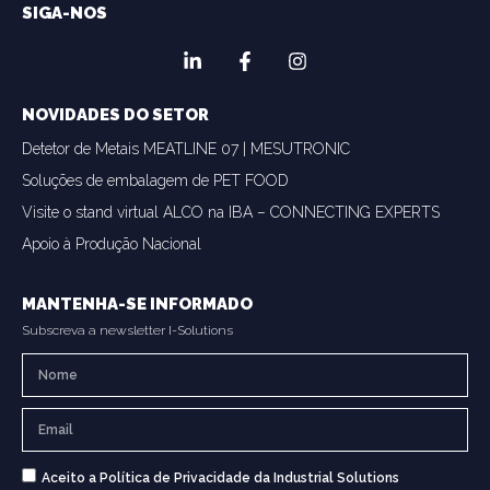
SIGA-NOS
NOVIDADES DO SETOR
Detetor de Metais MEATLINE 07 | MESUTRONIC
Soluções de embalagem de PET FOOD
Visite o stand virtual ALCO na IBA – CONNECTING EXPERTS
Apoio à Produção Nacional
MANTENHA-SE INFORMADO
Subscreva a newsletter I-Solutions
Aceito a Política de Privacidade da Industrial Solutions