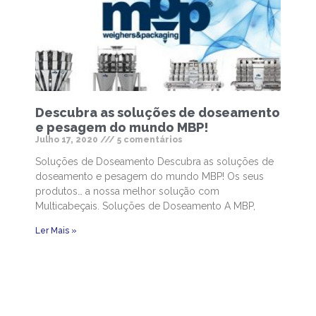
Descubra as soluções de doseamento
e pesagem do mundo MBP!
Julho 17, 2020
5 comentários
Soluções de Doseamento Descubra as soluções de
doseamento e pesagem do mundo MBP! Os seus
produtos… a nossa melhor solução com
Multicabeçais. Soluções de Doseamento A MBP,
Ler Mais »