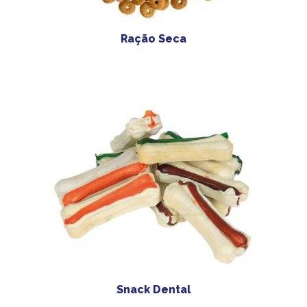
Ração Seca
Snack Dental