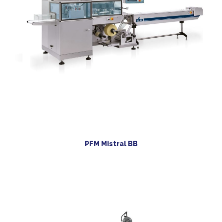
PFM Mistral BB