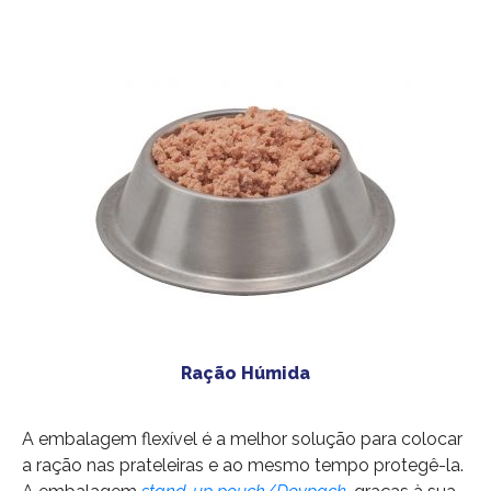
Ração Húmida
A embalagem flexível é a melhor solução para colocar
a ração nas prateleiras e ao mesmo tempo protegê-la.