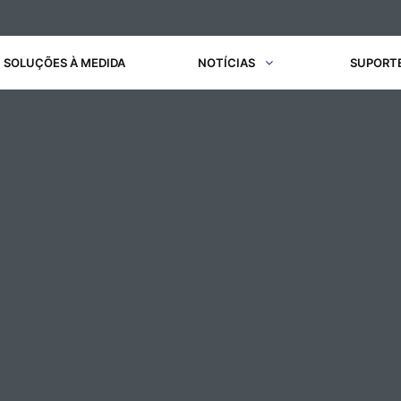
SOLUÇÕES À MEDIDA
NOTÍCIAS
SUPORT