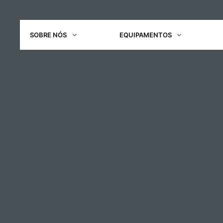
SOBRE NÓS
EQUIPAMENTOS