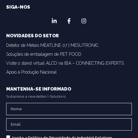
SIGA-NOS
NOVIDADES DO SETOR
Detetor de Metais MEATLINE 07 | MESUTRONIC
Soluções de embalagem de PET FOOD
Visite o stand virtual ALCO na IBA – CONNECTING EXPERTS
Apoio à Produção Nacional
MANTENHA-SE INFORMADO
Subscreva a newsletter I-Solutions