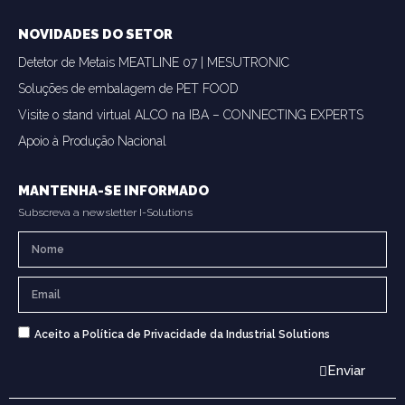
NOVIDADES DO SETOR
Detetor de Metais MEATLINE 07 | MESUTRONIC
Soluções de embalagem de PET FOOD
Visite o stand virtual ALCO na IBA – CONNECTING EXPERTS
Apoio à Produção Nacional
MANTENHA-SE INFORMADO
Subscreva a newsletter I-Solutions
Aceito a Política de Privacidade da Industrial Solutions
Enviar