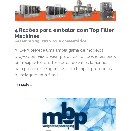
4 Razões para embalar com Top Filler
Machines
Setembro 29, 2020
8 comentários
A ILPRA oferece uma ampla gama de modelos,
projetados para dosear produtos líquidos e pastosos
em recipientes pré-formados de vários tamanhos,
para posterior selagem, usando tampas pré-cortadas
ou selagem com filme.
Ler Mais »