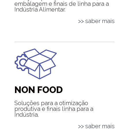
embalagem e finais de linha para a
Indústria Alimentar.
>> saber mais
NON FOOD
Soluções para a otimização
produtiva e finais linha para a
Indústria.
>> saber mais