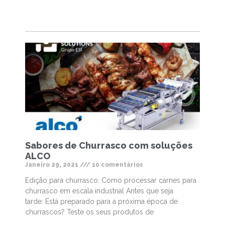
Sabores de Churrasco com soluções
ALCO
Janeiro 29, 2021
10 comentários
Edição para churrasco: Como processar carnes para
churrasco em escala industrial Antes que seja
tarde: Está preparado para a próxima época de
churrascos? Teste os seus produtos de