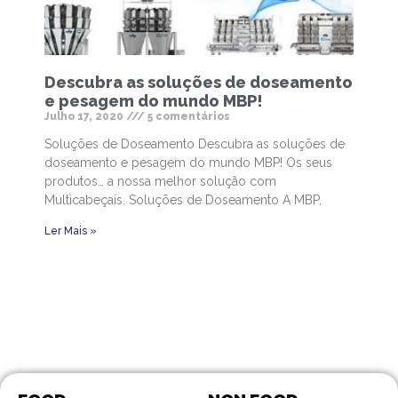
Descubra as soluções de doseamento
e pesagem do mundo MBP!
Julho 17, 2020
5 comentários
Soluções de Doseamento Descubra as soluções de
doseamento e pesagem do mundo MBP! Os seus
produtos… a nossa melhor solução com
Multicabeçais. Soluções de Doseamento A MBP,
Ler Mais »