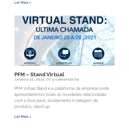
Ler Mais »
PFM – Stand Virtual
Janeiro 21, 2021
5 comentários
PFM Virtual Stand é a plataforma da empresa onde
apresentaremos todas as novidades relacionadas
com a flow pack, doseamento e selagem de
produtos, stand up
Ler Mais »