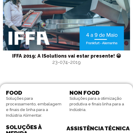
IFFA 2019: A ISolutions vai estar presente! 😀
23-074-2019
FOOD
NON FOOD
Soluções para
Soluções para a otimização
processamento, embalagem
produtiva e finais linha para a
e finais de linha para a
Indústria.
Indústria Alimentar.
SOLUÇÕES À
ASSISTÊNCIA TÉCNICA