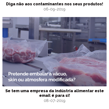
Diga não aos contaminantes nos seus produtos!
06-09-2019
Se tem uma empresa da indústria alimentar este
email é para si!
08-07-2019