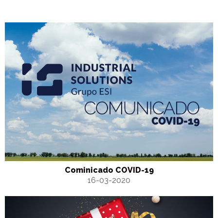
Cominicado COVID-19
16-03-2020