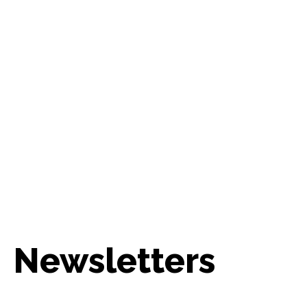
Newsletters