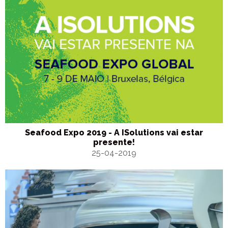
Seafood Expo 2019 - A ISolutions vai estar
presente!
25-04-2019