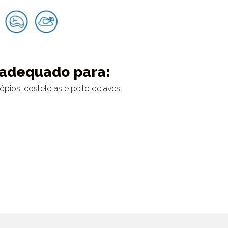
 adequado para:
ópios, costeletas e peito de aves