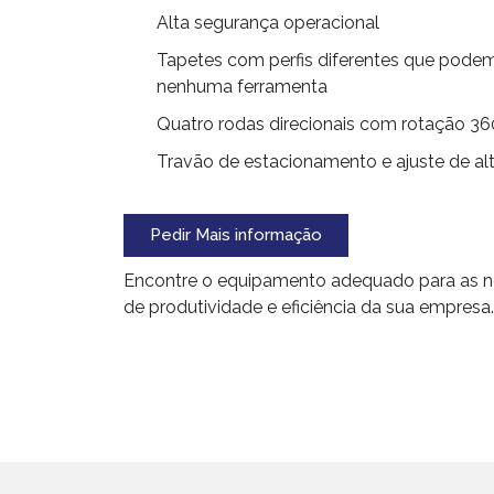
Alta segurança operacional
Tapetes com perfis diferentes que pode
nenhuma ferramenta
Quatro rodas direcionais com rotação 360
Travão de estacionamento e ajuste de al
Pedir Mais informação
Encontre o equipamento adequado para as 
de produtividade e eficiência da sua empresa.