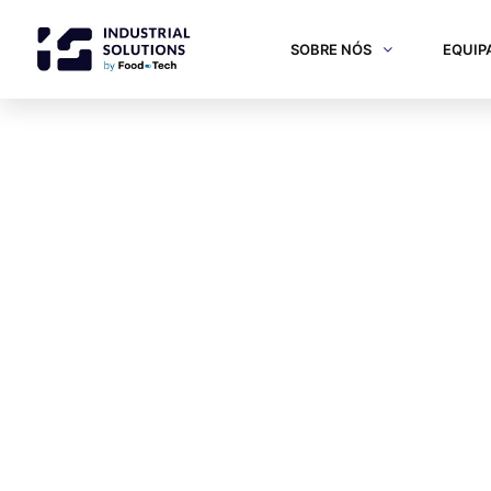
SOBRE NÓS
EQUIP